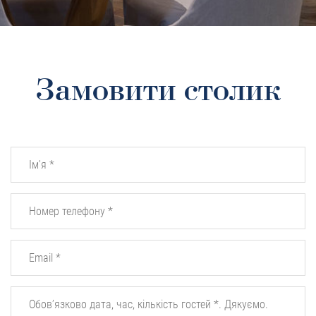
Замовити столик