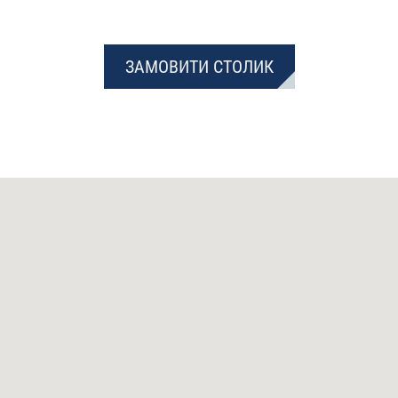
ЗАМОВИТИ СТОЛИК