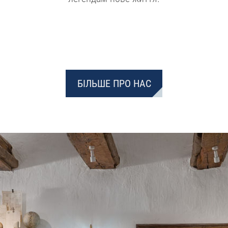
БІЛЬШЕ ПРО НАС