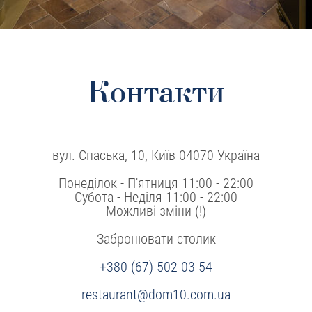
Контакти
вул. Спаська, 10, Київ 04070 Україна
Понедiлок - П'ятниця 11:00 - 22:00
Субота - Неділя 11:00 - 22:00
Можливі зміни (!)
Забронювати столик
+380 (67) 502 03 54
restaurant@dom10.com.ua