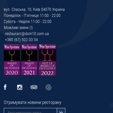
вул. Спаська, 10, Київ 04070 Україна
Понедiлок - П'ятниця 11:00 - 22:00
Субота - Неділя 11:00 - 22:00
Можливі зміни (!)
restaurant@dom10.com.ua
+380 (67) 502 03 54
Oтримувати новини ресторану