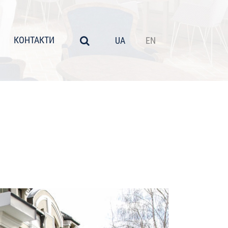
КОНТАКТИ
UA
EN