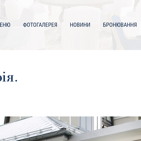
ЕНЮ
ФОТОГАЛЕРЕЯ
НОВИНИ
БРОНЮВАННЯ
ія.